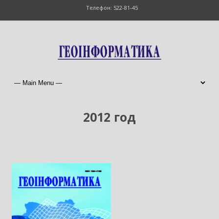
Телефон: 522-81-45
2012 год