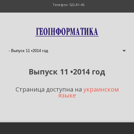
Телефон: 522-81-45
Выпуск 11 •2014 год
Страница доступна на
украинском
языке