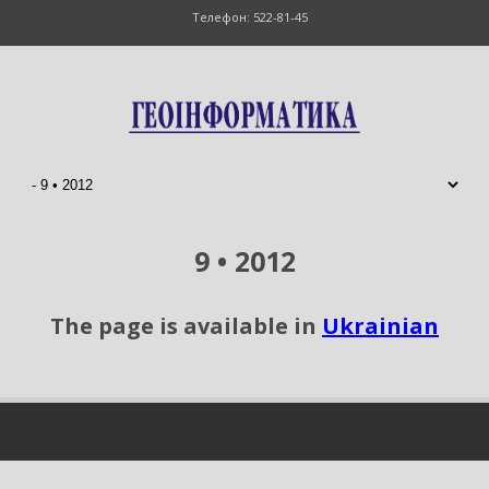
Телефон: 522-81-45
9 • 2012
The page is available in
Ukrainian